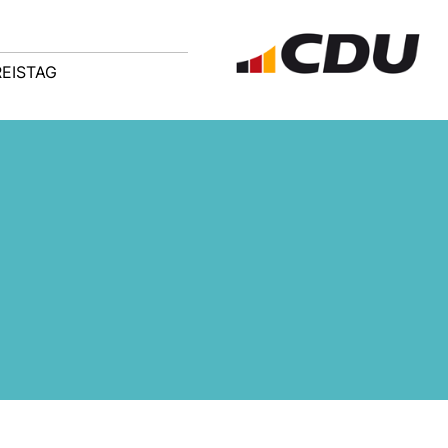
REISTAG