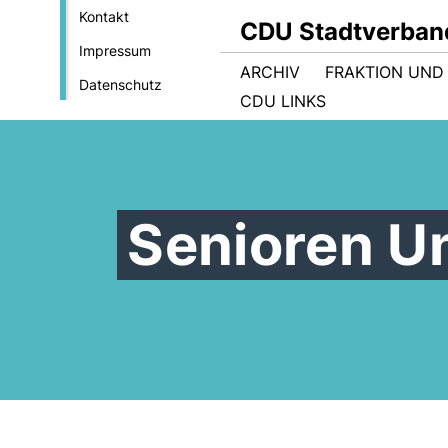
Kontakt
CDU Stadtverband
Impressum
ARCHIV
FRAKTION UND
Datenschutz
CDU LINKS
Senioren U